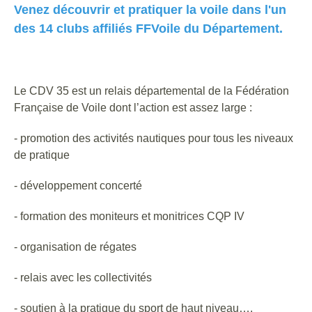
Venez découvrir et pratiquer la voile dans l'un
des 14 clubs affiliés FFVoile du Département.
Le CDV 35 est un relais départemental de la Fédération
Française de Voile dont l’action est assez large :
- promotion des activités nautiques pour tous les niveaux
de pratique
- développement concerté
- formation des moniteurs et monitrices CQP IV
- organisation de régates
- relais avec les collectivités
- soutien à la pratique du sport de haut niveau….