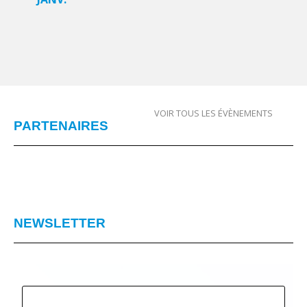
VOIR TOUS LES ÉVÈNEMENTS
PARTENAIRES
NEWSLETTER