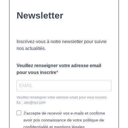
Newsletter
Inscrivez-vous à notre newsletter pour suivre
nos actualités.
Veuillez renseigner votre adresse email
pour vous inscrire
Veuillez renseigner votre adresse email pour vous inscrire.
Ex. : abc@xyz.com
J'accepte de recevoir vos e-mails et confirme
avoir pris connaissance de votre politique de
confidentialité et mentions légales.