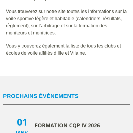
Vous trouverez sur notre site toutes les informations sur la
voile sportive légère et habitable (calendriers, résultats,
règlement), sur l’arbitrage et sur la formation des
moniteurs et monitrices.
Vous y trouverez également la liste de tous les clubs et
écoles de voile affiliés d’Ille et Vilaine.
PROCHAINS ÉVÉNEMENTS
01
FORMATION CQP IV 2026
JANV.