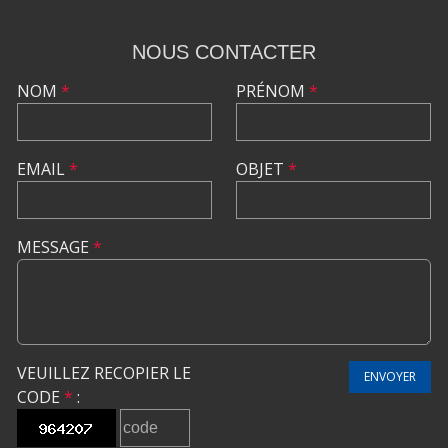
NOUS CONTACTER
NOM
*
PRÉNOM
*
EMAIL
*
OBJET
*
MESSAGE
*
VEUILLEZ RECOPIER LE
ENVOYER
CODE
*
: